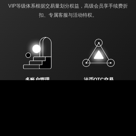
VIP等级体系根据交易量划分权益，高级会员享手续费折
扣、专属客服与活动特权。
多账户管理
法币OTC交易
多账户功能，通过生物识
支持美元、欧元等43种法
别技术实现快速切换，提
币与数字货币兑换，合规
升效率
覆盖35国监管牌照