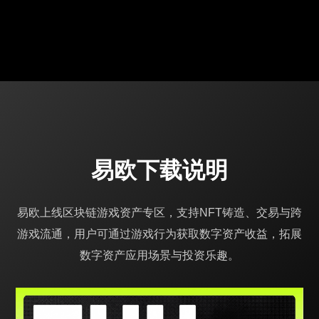
易欧下载说明
易欧上线区块链游戏资产专区，支持NFT铸造、交易与跨
游戏流通，用户可通过游戏行为获取数字资产收益，拓展
数字资产应用场景与投资乐趣。