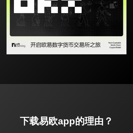
下载易欧app的理由？